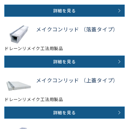
詳細を見る
メイクコンリッド （落蓋タイプ）
ドレーンリメイク工法用製品
詳細を見る
メイクコンリッド （上蓋タイプ）
ドレーンリメイク工法用製品
詳細を見る