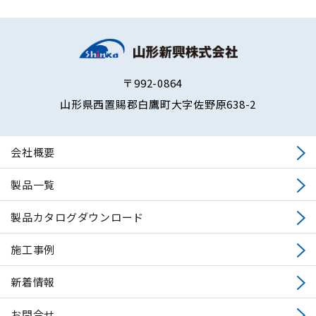
〒992-0864
山形県西置賜郡白鷹町大字佐野原638-2
会社概要
製品一覧
製品カタログダウンロード
施工事例
新着情報
お問合せ