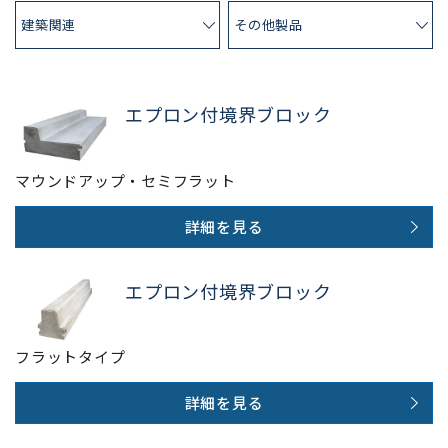
建築関連
その他製品
エプロン付境界ブロック
マウンドアップ・セミフラット
詳細を見る
エプロン付境界ブロック
フラットタイプ
詳細を見る