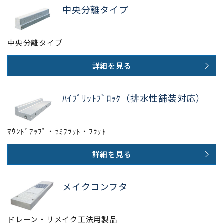
中央分離タイプ
中央分離タイプ
詳細を見る
ﾊｲﾌﾞﾘｯﾄﾌﾞﾛｯｸ（排水性舗装対応）
ﾏｳﾝﾄﾞｱｯﾌﾟ・ｾﾐﾌﾗｯﾄ・ﾌﾗｯﾄ
詳細を見る
メイクコンフタ
ドレーン・リメイク工法用製品