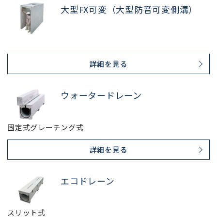
大型FX可変（大型防音可変側溝）
詳細を見る
ウォータードレーン
固定式グレーチング式
詳細を見る
エコドレーン
スリット式