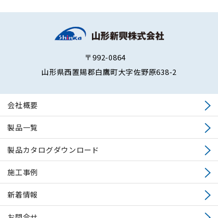
〒992-0864
山形県西置賜郡白鷹町大字佐野原638-2
会社概要
製品一覧
製品カタログダウンロード
施工事例
新着情報
お問合せ