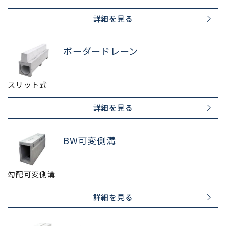
詳細を見る
ボーダードレーン
スリット式
詳細を見る
BW可変側溝
勾配可変側溝
詳細を見る