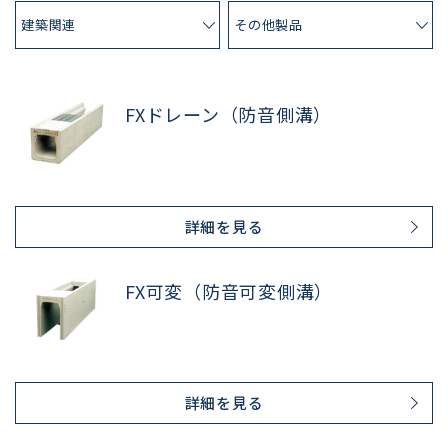
建築関連
その他製品
FXドレーン（防音側溝）
詳細を見る
FX可変（防音可変側溝）
詳細を見る