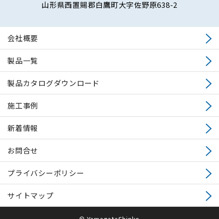
山形県西置賜郡白鷹町大字佐野原638-2
会社概要
製品一覧
製品カタログダウンロード
施工事例
新着情報
お問合せ
プライバシーポリシー
サイトマップ
© YamagataShinko