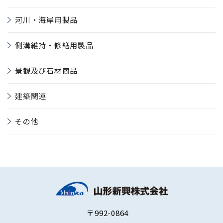
河川・海岸用製品
側溝維持・修繕用製品
景観及び石材商品
建築関連
その他
〒992-0864