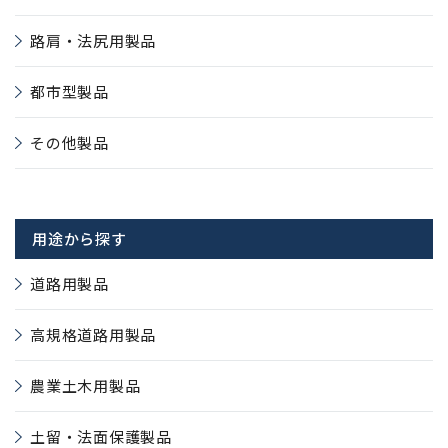
路肩・法尻用製品
都市型製品
その他製品
用途から探す
道路用製品
高規格道路用製品
農業土木用製品
土留・法面保護製品