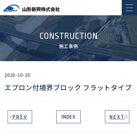
CONSTRUCTION
施工事例
2020-10-20
エプロン付境界ブロック フラットタイプ
PREV
INDEX
NEXT