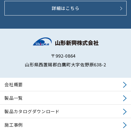
詳細はこちら
〒992-0864
山形県西置賜郡白鷹町大字佐野原638-2
会社概要
製品一覧
製品カタログダウンロード
施工事例